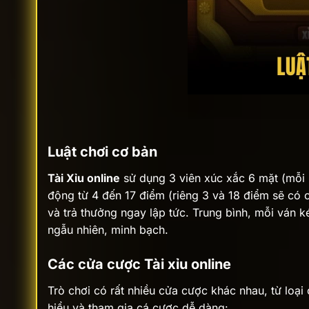
Luật chơi cơ bản
Tài Xỉu online
sử dụng 3 viên xúc xắc 6 mặt (mỗi 
động từ 4 đến 17 điểm (riêng 3 và 18 điểm sẽ có 
và trả thưởng ngay lập tức.
Trung bình, mỗi ván k
ngẫu nhiên, minh bạch.
Các cửa cược Tài xỉu online
Trò chơi có rất nhiều cửa cược khác nhau, từ loại
hiểu và tham gia cá cược dễ dàng: