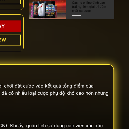
Casino online đỉnh cao
trải nghiệm giải trí đậm
chất cá cược
AY
IEW
ời chơi đặt cược vào kết quả tổng điểm của
ng đã có nhiều loại cược phụ độ khó cao hơn nhưng
N). Khi ấy, quân lính sử dụng các viên xúc xắc