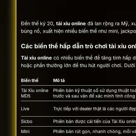
Đến thế kỷ 20,
tài xỉu online
đã lan rộng ra Mỹ, x
bùng nổ, xuất hiện nhiều biến thể như mini, jack
Các biến thể hấp dẫn trò chơi tài xỉu on
Tài xỉu online
có nhiều biến thể để tăng tính hấp
hoặc phần thưởng lớn để thu hút người chơi. Dưới 
Biến thể
Mô tả
Tài Xỉu online
Phiên bản kỹ thuật số sử dụng thuật to
MD5
trước và sau ván để xác minh tính công
Live
Trực tiếp với dealer thật là các người đ
Sicbo
Phiên bản được cải tiến của Tài Xỉu onlin
Mini
Phiên bản rút gọn, nhanh chóng, mỗi vá