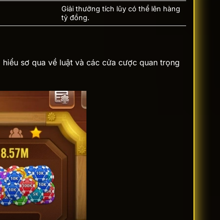
Giải thưởng tích lũy có thể lên hàng
tỷ đồng.
 hiểu sơ qua về luật và các cửa cược quan trọng