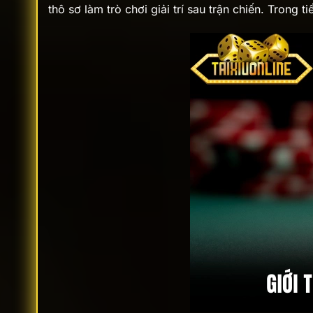
thô sơ làm trò chơi giải trí sau trận chiến. Trong t